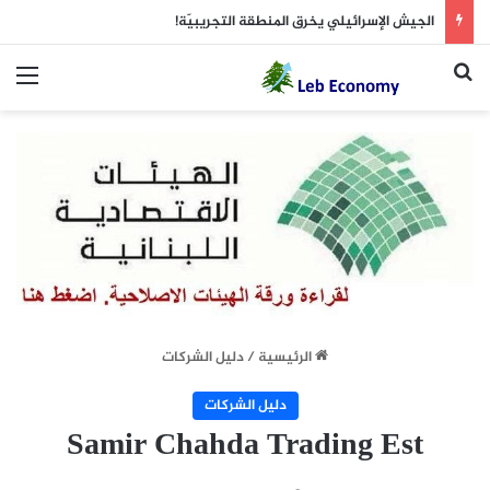
الجيش الإسرائيلي يخرق المنطقة التجريبيّة!
بحث عن
الق
الرئيسية
/
دليل الشركات
دليل الشركات
Samir Chahda Trading Est