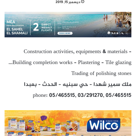
ديسمبر 15, 2019
Construction activities, equipments & materials –
Building completion works – Plastering – Tile glazing…
Trading of polishing stones
ملك سمير شهدا – حي سبنيه – الحدث – بعبدا
phone: 05/465515, 03/291270, 05/465515