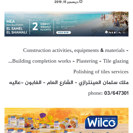
ديسمبر 15, 2019
Construction activities, equipments & materials –
Building completion works – Plastering – Tile glazing…
Polishing of tiles services
ملك سلمان العينترازي – الشارع العام – الغابون -عاليه
phone: 03/647301