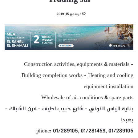
ديسمبر 15, 2019
Construction activities, equipments & materials –
Building completion works – Heating and cooling
equipment installation
Wholesale of air conditions & spare parts
بناية الياس النوني – شارع حبيب لطيف – فرن الشباك –
بعبدا
phone: 01/289105, 01/281459, 01/289105