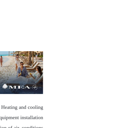
– Heating and cooling
quipment installation