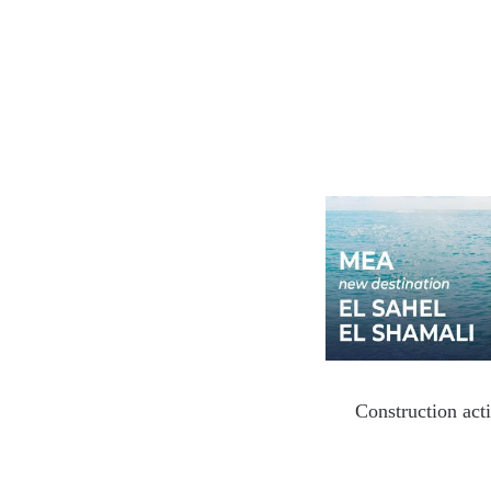
Construction act