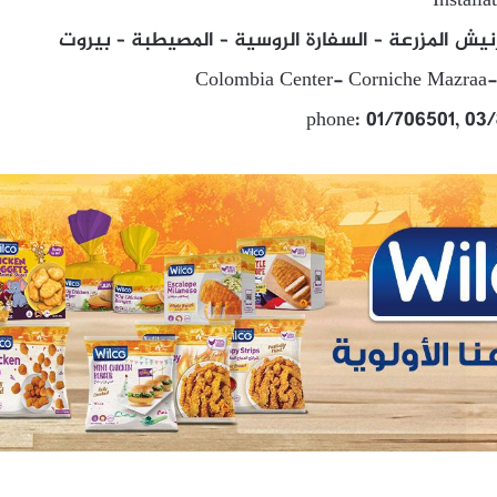
Installa
نيش المزرعة – السفارة الروسية – المصيطبة – بيروت
Colombia Center- Corniche Mazraa- 
phone: 01/706501, 03