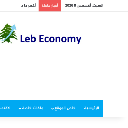
السبت, أغسطس 8 2026
أخطر ما دار داخل غرفة 
أخبار عاجلة
الرئيسية
خاص الموقع
ملفات خاصة
الاقتصا