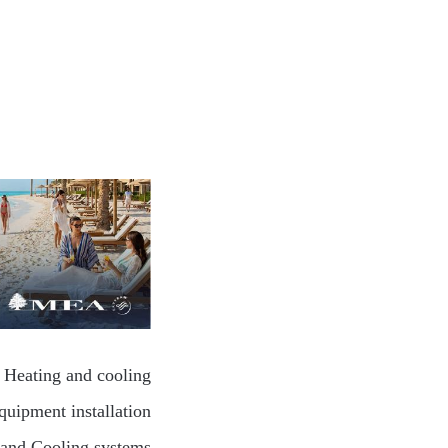
– Heating and cooling
quipment installation