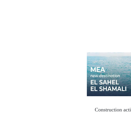
Construction act