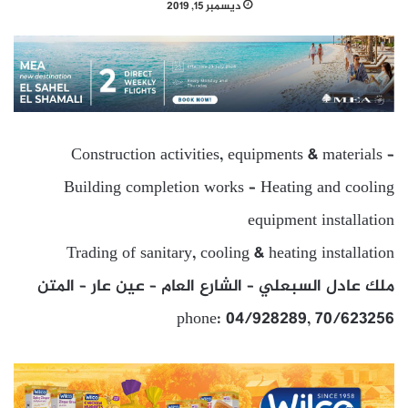
ديسمبر 15, 2019
Construction activities, equipments & materials –
Building completion works – Heating and cooling
equipment installation
Trading of sanitary, cooling & heating installation
ملك عادل السبعلي – الشارع العام – عين عار – المتن
phone: 04/928289, 70/623256