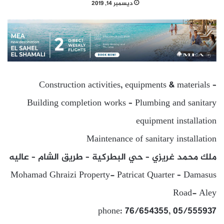
ديسمبر 14, 2019
Construction activities, equipments & materials –
Building completion works – Plumbing and sanitary
equipment installation
Maintenance of sanitary installation
ملك محمد غريزي – حي البطركية – طريق الشام – عاليه
Mohamad Ghraizi Property- Patricat Quarter – Damasus
Road- Aley
phone: 76/654355, 05/555937