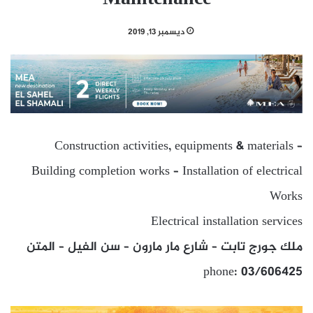
ديسمبر 13, 2019
Construction activities, equipments & materials –
Building completion works – Installation of electrical
Works
Electrical installation services
ملك جورج تابت – شارع مار مارون – سن الفيل – المتن
phone: 03/606425