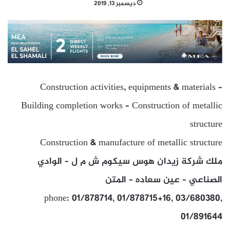
ديسمبر 13, 2019
Construction activities, equipments & materials –
Building completion works – Construction of metallic
structure
Construction & manufacture of metallic structure
ملك شركة زيدان هوس سيكوم ش م ل – الوادي
الصناعي – عين سعاده – المتن
phone: 01/878714, 01/878715+16, 03/680380,
01/891644