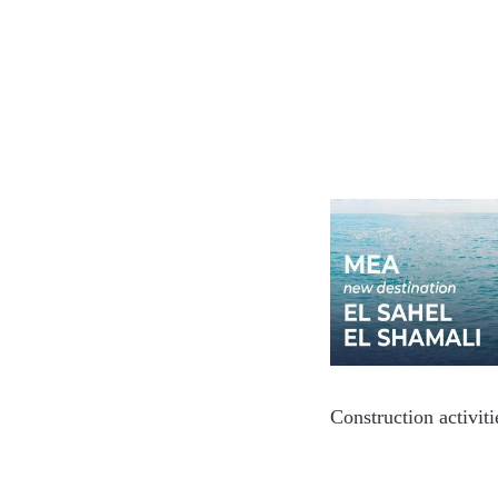
Construction activit