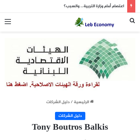
اعتصام أمام وزارة التربية… والسبب؟
بحث عن
الق
الرئيسية
/
دليل الشركات
دليل الشركات
Tony Boutros Balkis