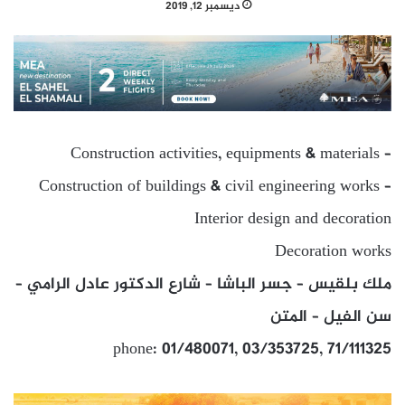
ديسمبر 12, 2019
Construction activities, equipments & materials –
Construction of buildings & civil engineering works –
Interior design and decoration
Decoration works
ملك بلقيس – جسر الباشا – شارع الدكتور عادل الرامي –
سن الفيل – المتن
phone: 01/480071, 03/353725, 71/111325