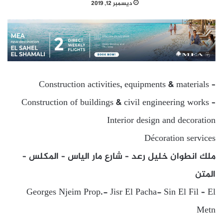
ديسمبر 12, 2019
Construction activities, equipments & materials –
Construction of buildings & civil engineering works –
Interior design and decoration
Décoration services
ملك انطوان خليل رعد – شارع مار الياس – المكلس –
المتن
Georges Njeim Prop.- Jisr El Pacha- Sin El Fil – El
Metn