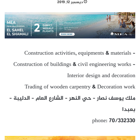
ديسمبر 12, 2019
Construction activities, equipments & materials –
Construction of buildings & civil engineering works –
Interior design and decoration
Trading of wooden carpentry & Decoration work
ملك يوسف نصار – حي النهر – الشارع العام – الدليبة –
بعبدا
phone: 70/332330