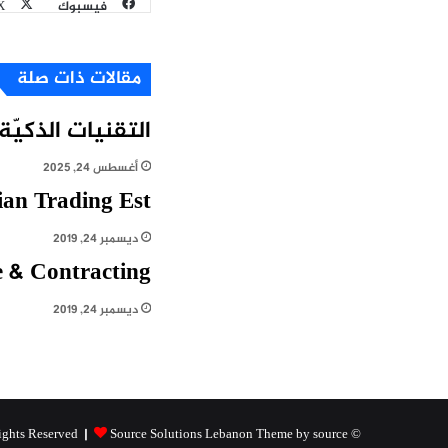
فيسبوك
X
مقالات ذات صلة
التقنيات الذكيّ
أغسطس 24, 2025
ian Trading Est
ديسمبر 24, 2019
e & Contracting
ديسمبر 24, 2019
Source Solutions Lebanon Theme by source
© Copyright 2026, All Rights Reserved |