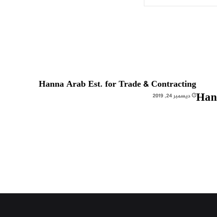
Hanna Arab Est. for Trade & Contracting
Han
ديسمبر 24, 2019