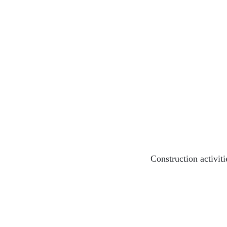
Construction activit