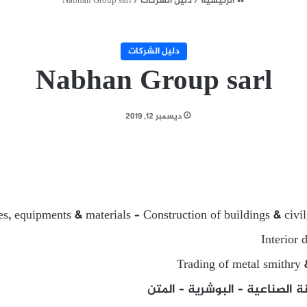
الرئيسية
/
دليل الشركات
/
Nabhan Group sarl
دليل الشركات
Nabhan Group sarl
ديسمبر 12, 2019
ies, equipments & materials – Construction of buildings & civi
Interior 
Trading of metal smithry 
ة الصناعية – البوشرية – المتن