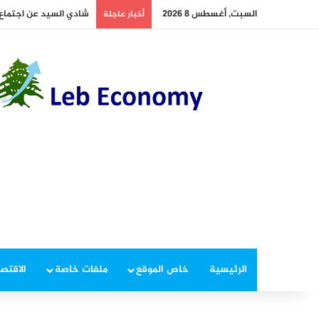
السبت, أغسطس 8 2026
أخطر ما دار داخل غرفة 
أخبار عاجلة
الرئيسية
خاص الموقع
ملفات خاصة
الاقتصا