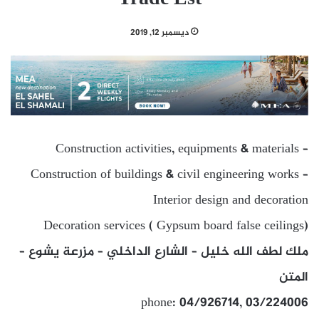
ديسمبر 12, 2019
Construction activities, equipments & materials –
Construction of buildings & civil engineering works –
Interior design and decoration
Decoration services ( Gypsum board false ceilings)
ملك لطف الله خليل – الشارع الداخلي – مزرعة يشوع –
المتن
phone: 04/926714, 03/224006