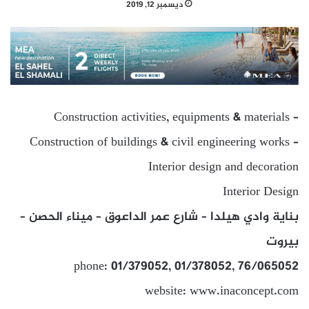
ديسمبر 12, 2019
Construction activities, equipments & materials –
Construction of buildings & civil engineering works –
Interior design and decoration
Interior Design
بناية وادي هيلدا – شارع عمر الداعوق – ميناء الحصن –
بيروت
phone: 01/379052, 01/378052, 76/065052
website: www.inaconcept.com