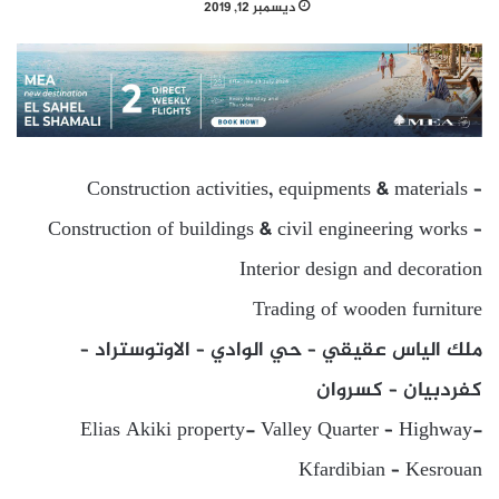
ديسمبر 12, 2019
Construction activities, equipments & materials –
Construction of buildings & civil engineering works –
Interior design and decoration
Trading of wooden furniture
ملك الياس عقيقي – حي الوادي – الاوتوستراد –
كفردبيان – كسروان
Elias Akiki property- Valley Quarter – Highway-
Kfardibian – Kesrouan