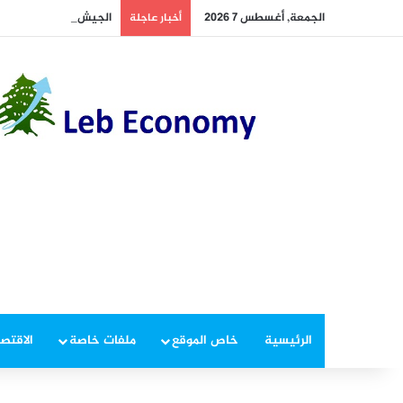
الجمعة, أغسطس 7 2026
الجيش يوقف مطلوبين في
أخبار عاجلة
الرئيسية
خاص الموقع
ملفات خاصة
الاقتصا