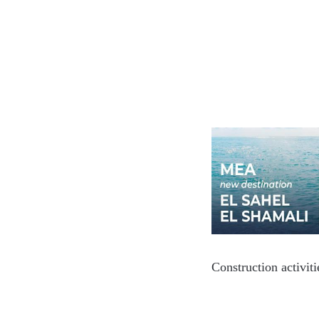
Construction activit