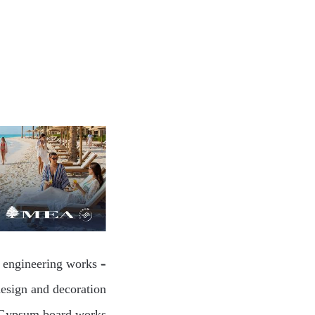
l engineering works –
design and decoration