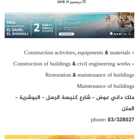
ديسمبر 11, 2019
Construction activities, equipments & materials –
Construction of buildings & civil engineering works –
Restoration & maintenance of buildings
Maintenance of buildings
ملك داني عوض – شارع كنيسة الرسل – البوشرية –
المتن
phone: 03/328027