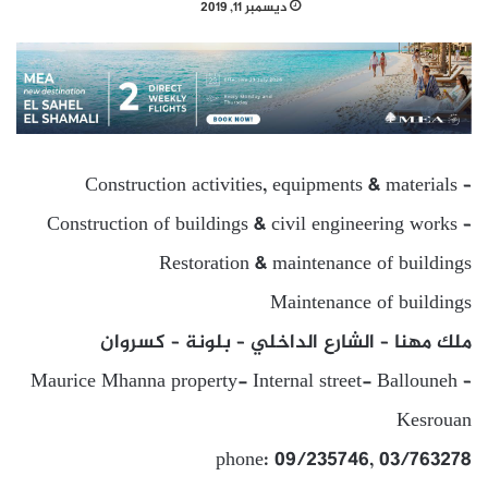
ديسمبر 11, 2019
Construction activities, equipments & materials –
Construction of buildings & civil engineering works –
Restoration & maintenance of buildings
Maintenance of buildings
ملك مهنا – الشارع الداخلي – بلونة – كسروان
Maurice Mhanna property- Internal street- Ballouneh –
Kesrouan
phone: 09/235746, 03/763278