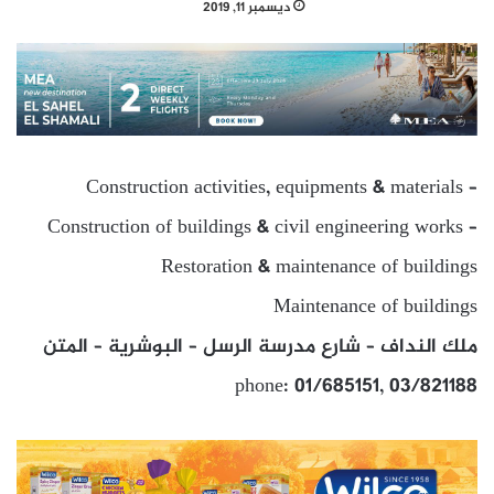
ديسمبر 11, 2019
Construction activities, equipments & materials –
Construction of buildings & civil engineering works –
Restoration & maintenance of buildings
Maintenance of buildings
ملك النداف – شارع مدرسة الرسل – البوشرية – المتن
phone: 01/685151, 03/821188