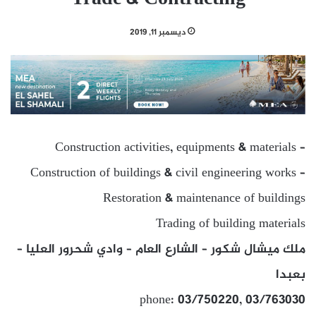
ديسمبر 11, 2019
Construction activities, equipments & materials –
Construction of buildings & civil engineering works –
Restoration & maintenance of buildings
Trading of building materials
ملك ميشال شكور – الشارع العام – وادي شحرور العليا –
بعبدا
phone: 03/750220, 03/763030