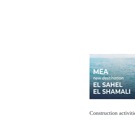
Construction activit