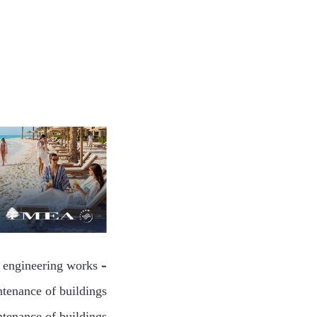
l engineering works –
tenance of buildings