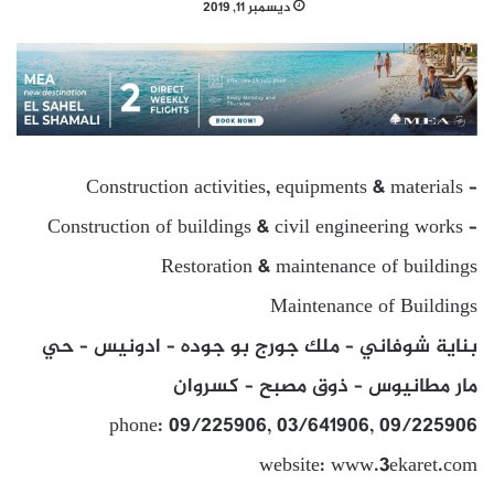
ديسمبر 11, 2019
Construction activities, equipments & materials –
Construction of buildings & civil engineering works –
Restoration & maintenance of buildings
Maintenance of Buildings
بناية شوفاني – ملك جورج بو جوده – ادونيس – حي
مار مطانيوس – ذوق مصبح – كسروان
phone: 09/225906, 03/641906, 09/225906
website: www.3ekaret.com