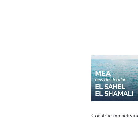
Construction activit