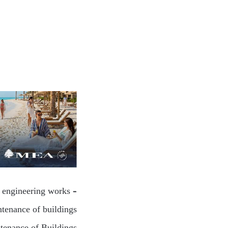
l engineering works –
tenance of buildings