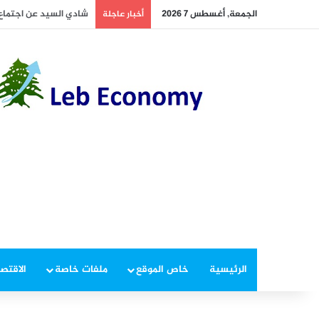
الجمعة, أغسطس 7 2026
أخطر ما دار داخل غرفة 
أخبار عاجلة
الرئيسية
خاص الموقع
ملفات خاصة
الاقتصا