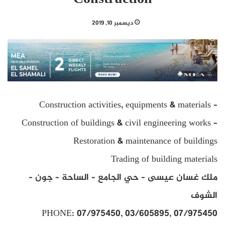
ديسمبر 10, 2019
Construction activities, equipments & materials –
Construction of buildings & civil engineering works –
Restoration & maintenance of buildings
Trading of building materials
ملك غسان عيسى – حي الجامع – الساحة – جون –
الشوف
PHONE: 07/975450, 03/605895, 07/975450