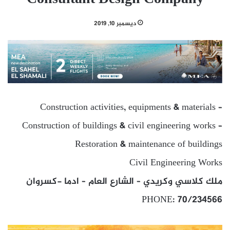
ديسمبر 10, 2019
Construction activities, equipments & materials –
Construction of buildings & civil engineering works –
Restoration & maintenance of buildings
Civil Engineering Works
ملك كلاسي وكريدي – الشارع العام – ادما -كسروان
PHONE: 70/234566