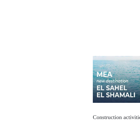
Construction activit