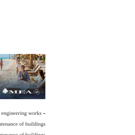
l engineering works –
tenance of buildings