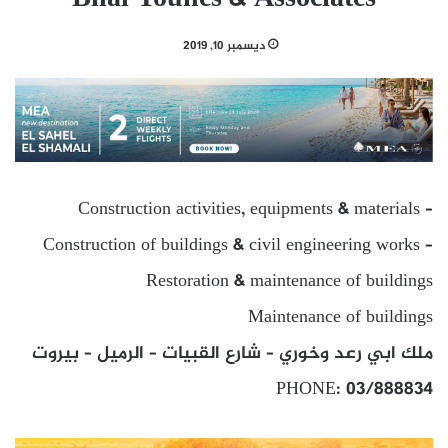
ديسمبر 10, 2019
Construction activities, equipments & materials –
Construction of buildings & civil engineering works –
Restoration & maintenance of buildings
Maintenance of buildings
ملك ابي رعد وخوري – شارع القبيات – الرميل – بيروت
PHONE: 03/888834