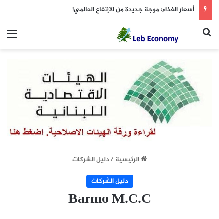
أسعار الغذاء: موجة جديدة من الارتفاع العالمي!
بحث عن
الق
الرئيسية
/
دليل الشركات
دليل الشركات
Barmo M.C.C