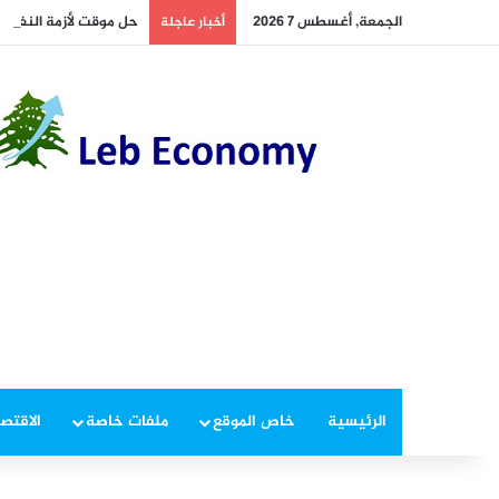
الجمعة, أغسطس 7 2026
حل موقت لأزمة النفايات
أخبار عاجلة
الرئيسية
خاص الموقع
ملفات خاصة
الاقتصا