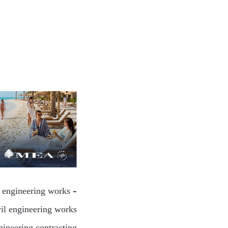
l engineering works –
vil engineering works