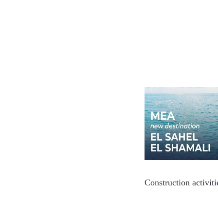
Construction activit