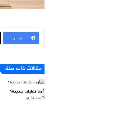
فيسبوك
مقالات ذات صلة
أزمة نفايات جديدة؟
منذ 4 أيام