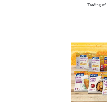
Trading of 