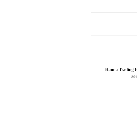
Hanna Trading E