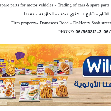
spare parts for motor vehicles – Trading of cars & spare part
لشام – شارع د. هنري صعب – الحازميه – بعبدا
Firm property- Damascos Road – Dr.Henry Saab stree
PHONE: 05/950812+3, 05/