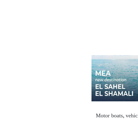
Motor boats, vehic