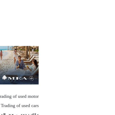
Trading of used motor
 Trading of used cars