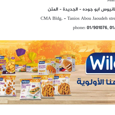
Manu
انيوس ابو جوده – الجديدة – المتن
CMA Bldg. – Tanios Abou Jaoudeh stre
phone: 01/901076, 0