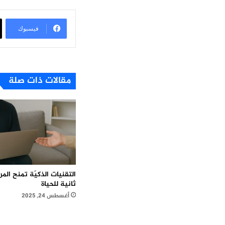
فيسبوك
مقالات ذات صلة
التقنيات الذكيّة تمنح ال
ثانية للحياة
أغسطس 24, 2025