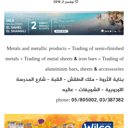
نوفمبر 2, 2019
Metals and metallic products – Trading of semi-finished
metals – Trading of metal sheets & iron bars – Trading of
aluminium bars, sheets & accesssories
بناية الثروة – ملك الطقش – القبة – شارع المدرسة
الاوروبية – الشويفات – عاليه
phone: 05/805002, 03/387382