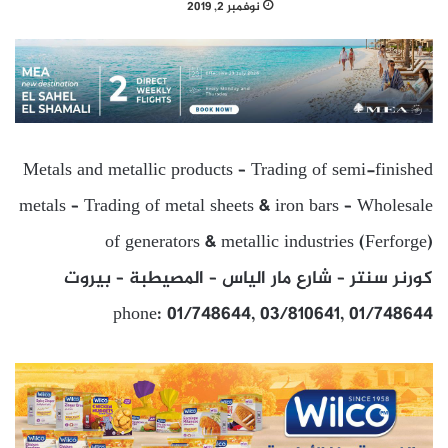
نوفمبر 2, 2019
Metals and metallic products – Trading of semi-finished
metals – Trading of metal sheets & iron bars – Wholesale
of generators & metallic industries (Ferforge)
كورنر سنتر – شارع مار الياس – المصيطبة – بيروت
phone: 01/748644, 03/810641, 01/748644