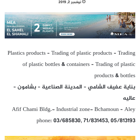
نوفمبر 2, 2019
Plastics products – Trading of plastic products – Trading
of plastic bottles & containers – Trading of plastic
products & bottles
بناية عفيف الشامي – المدينة الصناعية – بشامون –
عاليه
Afif Chami Bldg.- Industrial zone- Bchamoun – Aley
phone: 03/685830, 71/831453, 05/813193