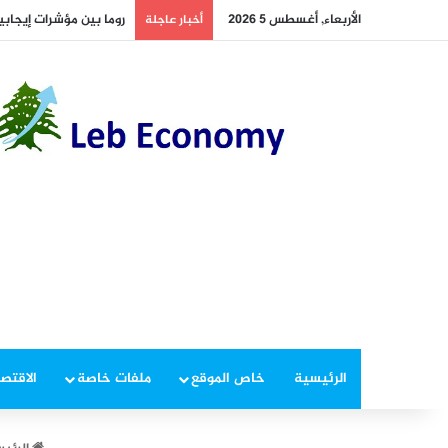
الأربعاء, أغسطس 5 2026
روما بين مؤشرات إيجاب
أخبار عاجلة
الرئيسية
خاص الموقع
ملفات خاصة
الاقتصا