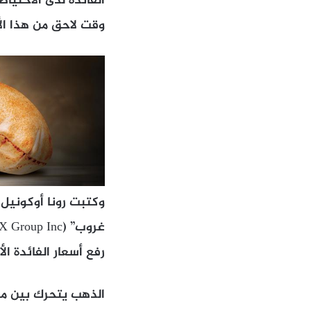
الفائدة لدى الاحتيا
وقت لاحق من هذا ال
وكتبت رونا أوكونيل،
رفع أسعار الفائدة ا
الذهب يتحرك بين مخا