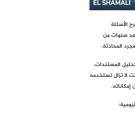
ح الأسئلة
بعد سنوات من
مجرد المحادثة.
حليل المستندات،
نت لا تزال تستخدمه