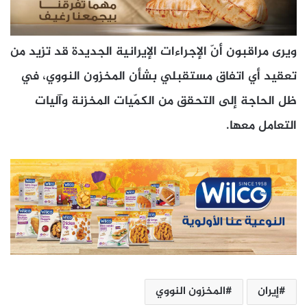
ويرى مراقبون أنّ الإجراءات الإيرانية الجديدة قد تزيد من
تعقيد أي اتفاق مستقبلي بشأن المخزون النووي، في
ظل الحاجة إلى التحقق من الكمّيات المخزنة وآليات
التعامل معها.
إيران
المخزون النووي