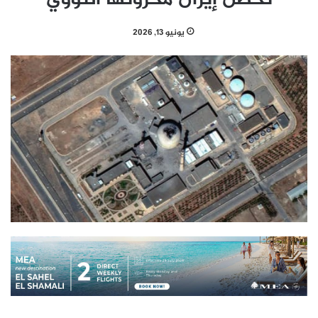
يونيو 13, 2026