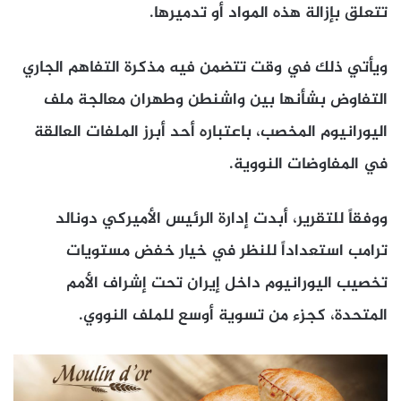
تتعلق بإزالة هذه المواد أو تدميرها.
ويأتي ذلك في وقت تتضمن فيه مذكرة التفاهم الجاري
التفاوض بشأنها بين واشنطن وطهران معالجة ملف
اليورانيوم المخصب، باعتباره أحد أبرز الملفات العالقة
في المفاوضات النووية.
ووفقاً للتقرير، أبدت إدارة الرئيس الأميركي دونالد
ترامب استعداداً للنظر في خيار خفض مستويات
تخصيب اليورانيوم داخل إيران تحت إشراف الأمم
المتحدة، كجزء من تسوية أوسع للملف النووي.