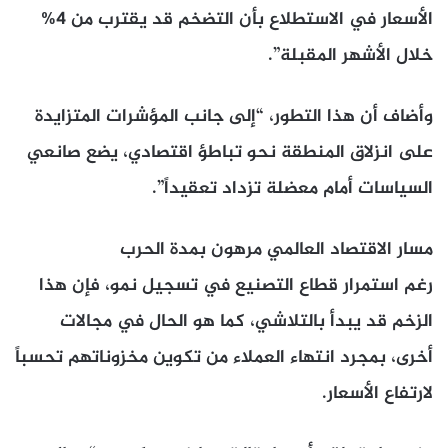
الأسعار في الاستطلاع بأن التضخم قد يقترب من 4%
خلال الأشهر المقبلة”.
وأضاف أن هذا التطور، “إلى جانب المؤشرات المتزايدة
على انزلاق المنطقة نحو تباطؤ اقتصادي، يضع صانعي
السياسات أمام معضلة تزداد تعقيداً”.
مسار الاقتصاد العالمي مرهون بمدة الحرب
رغم استمرار قطاع التصنيع في تسجيل نمو، فإن هذا
الزخم قد يبدأ بالتلاشي، كما هو الحال في مجالات
أخرى، بمجرد انتهاء العملاء من تكوين مخزوناتهم تحسباً
لارتفاع الأسعار.