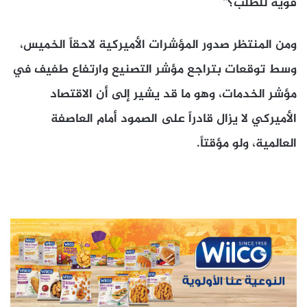
قوية للطلب؟”
ومن المنتظر صدور المؤشرات الأميركية لاحقاً الخميس،
وسط توقعات بتراجع مؤشر التصنيع وارتفاع طفيف في
مؤشر الخدمات، وهو ما قد يشير إلى أن الاقتصاد
الأميركي لا يزال قادراً على الصمود أمام العاصفة
العالمية، ولو مؤقتاً.