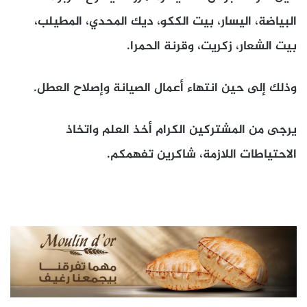
البياضة، اليسار، بيت الككو، ديك المحدي، المطيلب،
بيت الشعار، زكريت، وقرنة الحمرا.
وذلك إلى حين انتهاء أعمال الصيانة وإصلاح العطل.
يرجى من المشتركين الكرام أخذ العلم واتخاذ
الاحتياطات اللازمة، شاكرين تفهمكم.