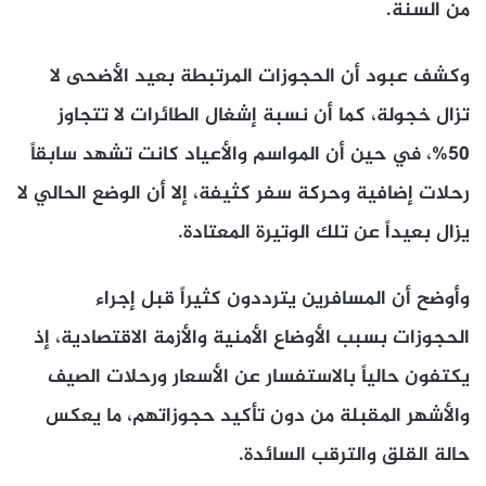
من السنة.
وكشف عبود أن الحجوزات المرتبطة بعيد الأضحى لا
تزال خجولة، كما أن نسبة إشغال الطائرات لا تتجاوز
50%، في حين أن المواسم والأعياد كانت تشهد سابقاً
رحلات إضافية وحركة سفر كثيفة، إلا أن الوضع الحالي لا
يزال بعيداً عن تلك الوتيرة المعتادة.
وأوضح أن المسافرين يترددون كثيراً قبل إجراء
الحجوزات بسبب الأوضاع الأمنية والأزمة الاقتصادية، إذ
يكتفون حالياً بالاستفسار عن الأسعار ورحلات الصيف
والأشهر المقبلة من دون تأكيد حجوزاتهم، ما يعكس
حالة القلق والترقب السائدة.