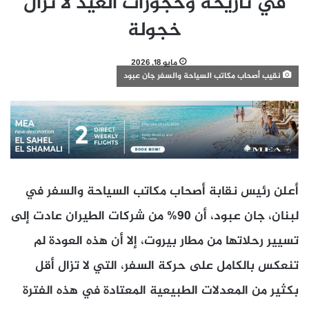
في تاريخه وحجوزات العيد لا تزال
خجولة
مايو 18, 2026
نقيب أصحاب مكاتب السياحة والسفر جان عبود
أعلن رئيس نقابة أصحاب مكاتب السياحة والسفر في
لبنان، جان عبود، أن 90% من شركات الطيران عادت إلى
تسيير رحلاتها من مطار بيروت، إلا أن هذه العودة لم
تنعكس بالكامل على حركة السفر، التي لا تزال أقل
بكثير من المعدلات الطبيعية المعتادة في هذه الفترة