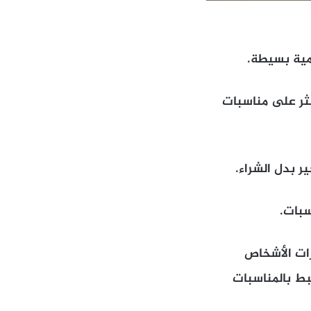
قمية بسيطة.
كثر على مناسبات
ر بدل الشراء.
سبات.
رات الأشخاص
بط بالمناسبات