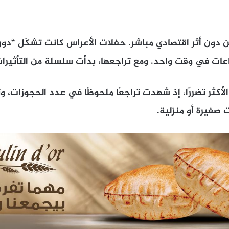
من دون أثر اقتصادي مباشر. حفلات الأعراس كانت تشكّل “دورة
ت في وقت واحد. ومع تراجعها، بدأت سلسلة من التأثيرا
لأكثر تضررًا، إذ شهدت تراجعًا ملحوظًا في عدد الحجوزات، و
 صغيرة أو منزلية.