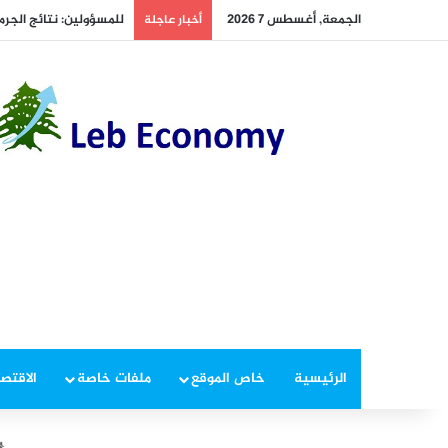
الجمعة, أغسطس 7 2026
للمسؤولين: نتائج الجرم 
أخبار عاجلة
الرئيسية
خاص الموقع
ملفات خاصة
الاقتصا