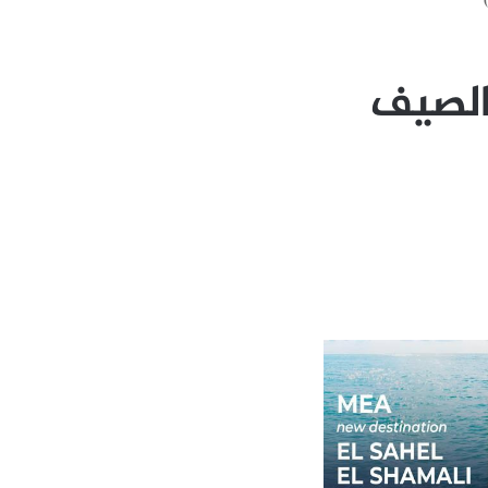
 الصيف