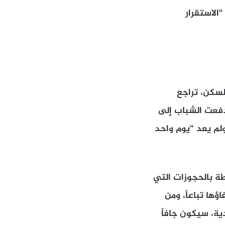
الاستقرار
السكن، تراجع
 دفعت الشباب إلى
ولم يعد “يوم واحد
ة بالحجوزات التي
ها تباعاً، ومن
ية، سيكون جافاً