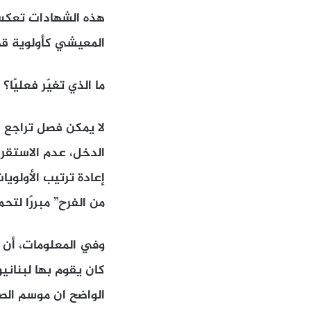
هذه الشهادات تعكس 
المعيشي كأولوية ق
ما الذي تغيّر فعليًا؟
لا يمكن فصل تراجع ا
الدخل، عدم الاستقرا
إعادة ترتيب الأولويا
من الفرح” مبررًا لت
وفي المعلومات، أن 
كان يقوم بها لبناني
الواضح ان موسم الص