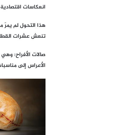
انعكاسات اقتصادية
هذا التحول لم يمرّ 
تنعش عشرات القطاعا
صالات الأفراح: وهي ا
الأعراس إلى مناسبات