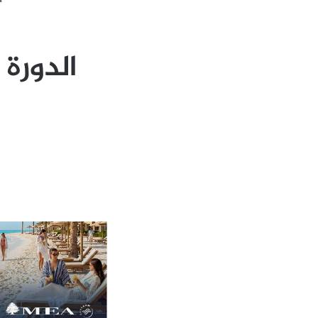
الدورة 