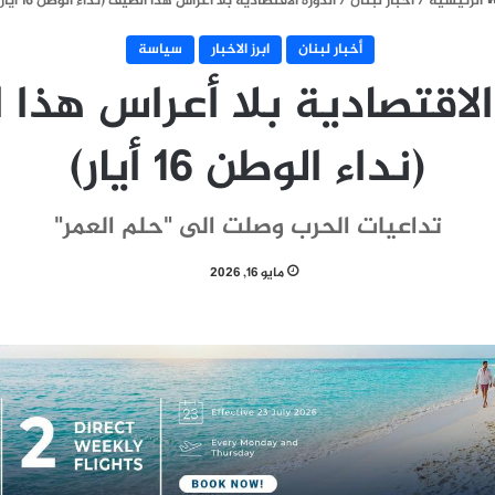
الرئيسية
/
أخبار لبنان
/
الدورة الاقتصادية بلا أعراس هذا الصيف (نداء الوطن 16 أيار)
أخبار لبنان
ابرز الاخبار
سياسة
الاقتصادية بلا أعراس هذا
(نداء الوطن 16 أيار)
تداعيات الحرب وصلت الى "حلم العمر"
مايو 16, 2026