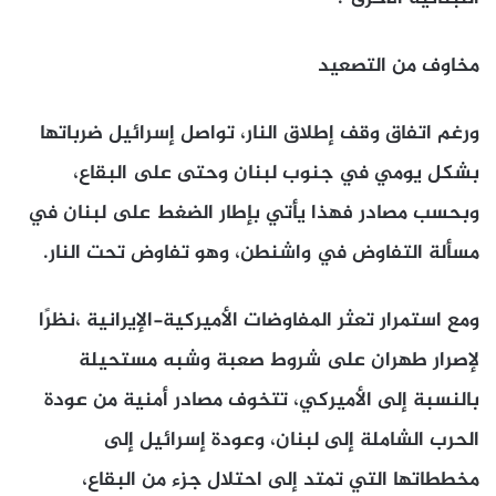
مخاوف من التصعيد
ورغم اتفاق وقف إطلاق النار، تواصل إسرائيل ضرباتها
بشكل يومي في جنوب لبنان وحتى على البقاع،
وبحسب مصادر فهذا يأتي بإطار الضغط على لبنان في
مسألة التفاوض في واشنطن، وهو تفاوض تحت النار.
ومع استمرار تعثر المفاوضات الأميركية-الإيرانية ،نظرًا
لإصرار طهران على شروط صعبة وشبه مستحيلة
بالنسبة إلى الأميركي، تتخوف مصادر أمنية من عودة
الحرب الشاملة إلى لبنان، وعودة إسرائيل إلى
مخططاتها التي تمتد إلى احتلال جزء من البقاع،