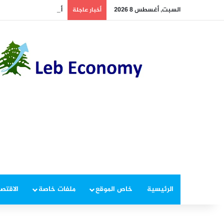
السبت, أغسطس 8 2026
أخطر ما دار داخل غرفة 
أخبار عاجلة
الرئيسية
خاص الموقع
ملفات خاصة
الاقتصا