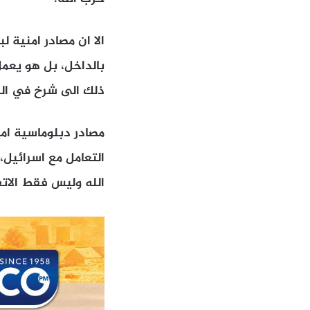
الا ان مصادر امنية 
بالداخل، بل هو يعمل
ذلك الى شرخ في البل
مصادر دبلوماسية امي
التعامل مع اسرائيل
الله وليس فقط الات