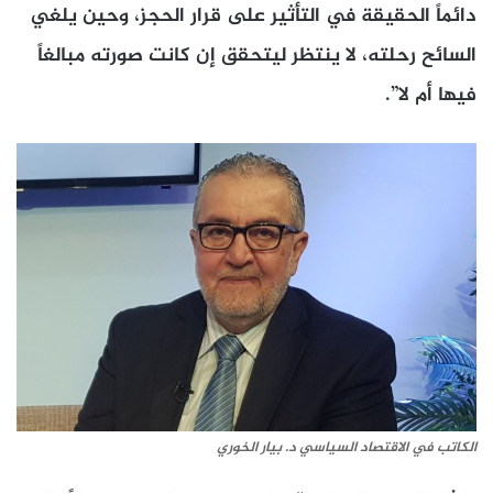
دائماً الحقيقة في التأثير على قرار الحجز، وحين يلغي
السائح رحلته، لا ينتظر ليتحقق إن كانت صورته مبالغاً
فيها أم لا”.
الكاتب في الاقتصاد السياسي د. بيار الخوري