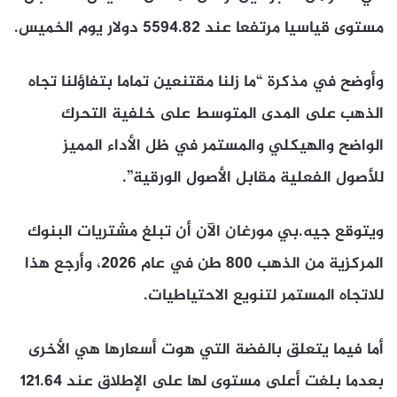
مستوى قياسيا مرتفعا عند 5594.82 دولار يوم الخميس.
وأوضح في مذكرة “ما زلنا مقتنعين تماما بتفاؤلنا تجاه
الذهب على المدى المتوسط على خلفية التحرك
الواضح والهيكلي والمستمر في ظل الأداء المميز
للأصول الفعلية مقابل الأصول الورقية”.
ويتوقع جيه.بي مورغان الآن أن تبلغ مشتريات البنوك
المركزية من الذهب 800 طن في عام 2026، وأرجع هذا
للاتجاه المستمر لتنويع الاحتياطيات.
أما فيما يتعلق بالفضة التي هوت أسعارها هي الأخرى
بعدما بلغت أعلى مستوى لها على الإطلاق عند 121.64