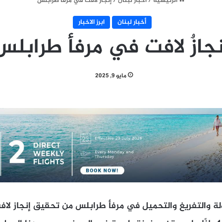
الرئيسية
/
أخبار لبنان
/
إنجازٌ لافت في مرفأ طرابلس
أخبار لبنان
ابرز الاخبار
نجازٌ لافت في مرفأ طرابلس
مايو 9, 2025
ولة والتفريغ والتحميل في مرفأ طرابلس من تحقيق إنجاز لافت