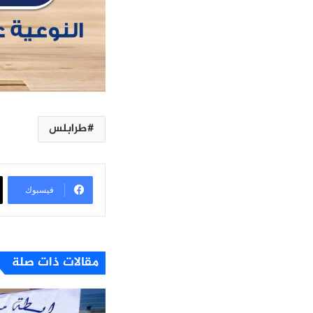
طرابلس
فيسبوك
مقالات ذات صلة