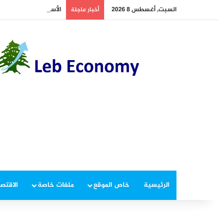
السبت, أغسطس 8 2026
الأسهم الأميركية تسجل أكبر مكاس
أخبار عاجلة
الرئيسية
خاص الموقع
ملفات خاصة
الاقتصا