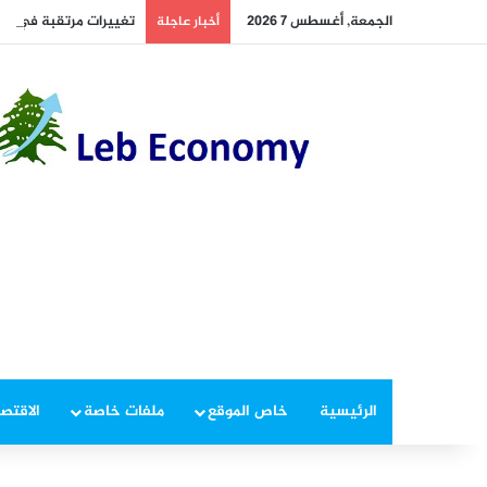
الجمعة, أغسطس 7 2026
تغييرات مرتقبة في مطا
أخبار عاجلة
الرئيسية
خاص الموقع
ملفات خاصة
الاقتصا