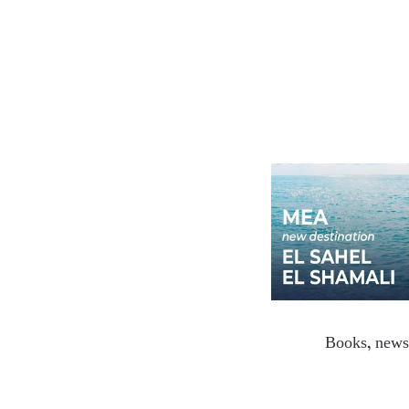
Books, newsp