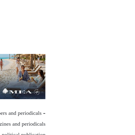
ers and periodicals –
zines and periodicals